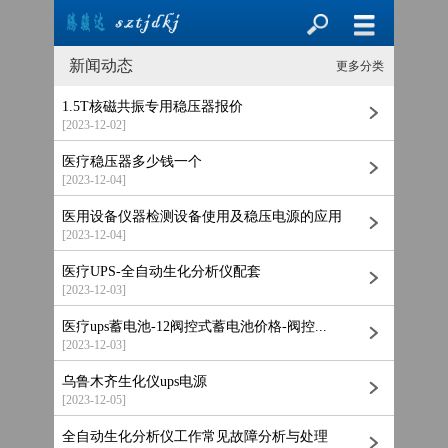
新闻动态
更多分类
1.5T核磁共振专用稳压器报价
[2023-12-02]
医疗稳压器多少钱一个
[2023-12-04]
医用设备仪器检测设备使用及稳压电源的应用
[2023-12-04]
医疗UPS-全自动生化分析仪配套
[2023-12-03]
医疗ups蓄电池-12阀控式蓄电池价格-阀控...
[2023-12-03]
乌鲁木齐生化仪ups电源
[2023-12-05]
全自动生化分析仪工作常见故障分析与处理