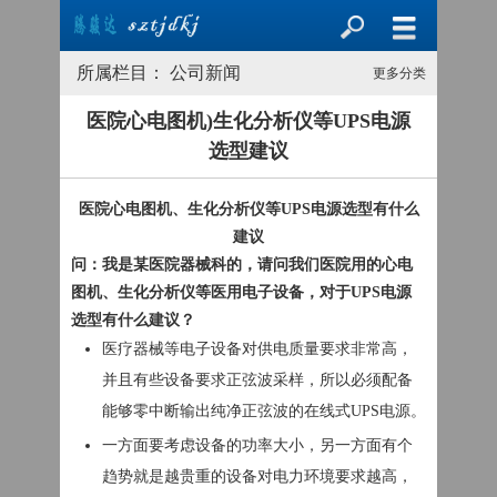
所属栏目： 公司新闻
更多分类
医院心电图机)生化分析仪等UPS电源
选型建议
医院心电图机、生化分析仪等UPS电源选型有什么
建议
问：我是某医院器械科的，请问我们医院用的心电
图机、生化分析仪等医用电子设备，对于UPS电源
选型有什么建议？
医疗器械等电子设备对供电质量要求非常高，
并且有些设备要求正弦波采样，所以必须配备
能够零中断输出纯净正弦波的在线式UPS电源。
一方面要考虑设备的功率大小，另一方面有个
趋势就是越贵重的设备对电力环境要求越高，