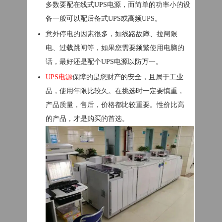
多数要配在线式UPS电源，而简单的功率小的设
备一般可以配后备式UPS或高频UPS。
意外停电的因素很多，如线路故障、拉闸限
电、过载跳闸等，如果您需要频繁使用电脑的
话，最好还是配个UPS电源以防万一。
UPS电源
保障的是您财产的安全，且属于工业
品，使用年限比较久。在挑选时一定要慎重，
产品质量，售后，价格都比较重要。性价比高
的产品，才是购买的首选。