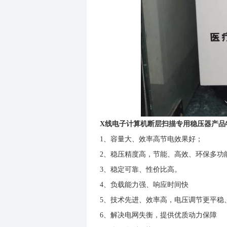
X
线电子计算机断层扫描专用稳压器产品
1、容量大、效率高节电效果好；
2、稳压精度高，节能、高效、环保多功
3、稳定可靠、性价比高。
4、负载能力强、响应时间快
5、技术先进、效率高，电压调节更平稳
6、解决电网失衡，提供优质动力保障