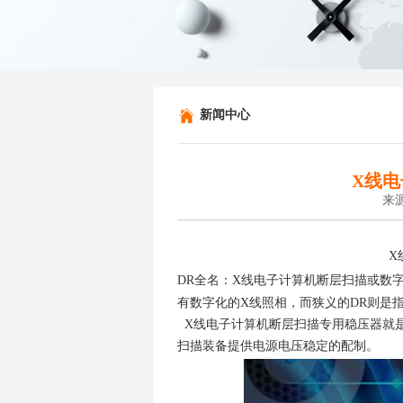
新闻中心
X线
来源
X
DR全名：X线电子计算机断层扫描或数字X线摄影
有数字化的X线照相，而狭义的DR则是
X线电子计算机断层扫描专用稳压器就
扫描装备提供电源电压稳定的配制。