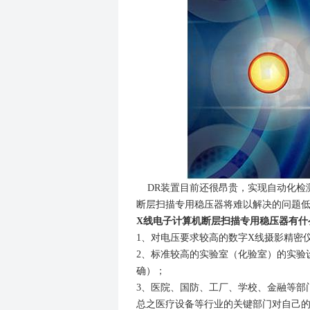
DR装置目前还很昂贵，实现自动化检
断层扫描专用稳压器将难以解决的问题
X
线电子计算机断层扫描专用稳压器有什
1、对电压要求较高的数字X线摄影精密
2、标准较高的实验室（化验室）的实验
确）；
3、医院、国防、工厂、学校、金融等部
总之医疗设备等行业的关键部门对自己