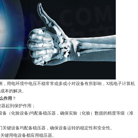
测，用电环境中电压不稳常常或多或小对设备有所影响，X线电子计算机
低成本的解决。
么作用
？
仪器起到保护作用；
设备（化验设备)均配备稳压器，确保实验（化验）数据的精度等级（准
门关键设备均配备稳压器，确保设备运转的稳定性和安全性。
的关键用电设备都应用稳压器。