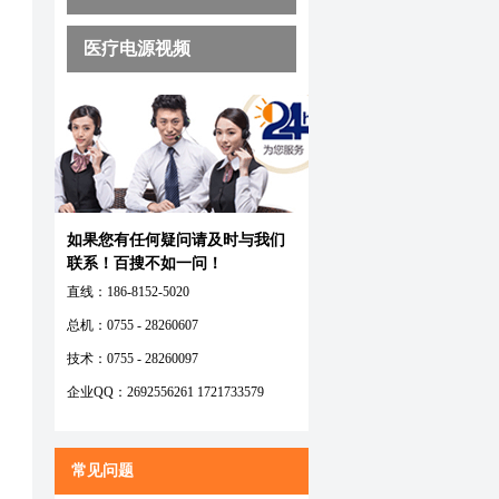
医疗电源视频
如果您有任何疑问请及时与我们
联系！百搜不如一问！
直线：186-8152-5020
总机：0755 - 28260607
技术：0755 - 28260097
企业QQ：2692556261 1721733579
常见问题