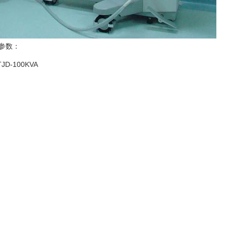
参数：
D-100KVA