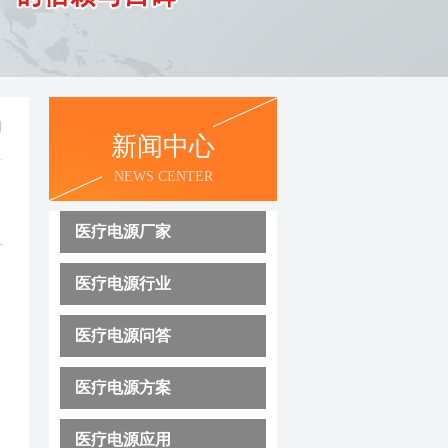
用
新闻中心
NEWS CENTER
医疗电源厂家
医疗电源行业
医疗电源问答
医疗电源方案
医疗电源应用