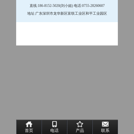
直线:186-8152-5020(刘小姐) 电话:0755-28260607
地址:广东深圳市龙华新区富联工业区和平工业园区
首页
电话
产品
联系