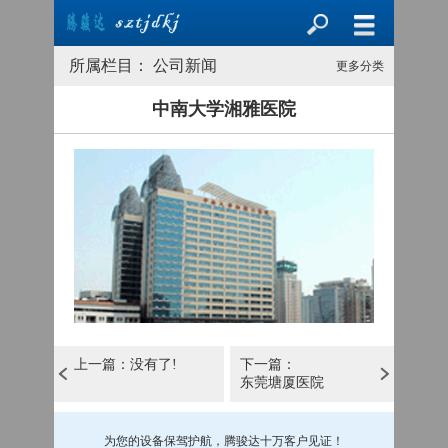
所属栏目： 公司新闻
更多分类
中南大学湘雅医院
上一篇：没有了!
下一篇：
东莞塘厦医院
为您的设备保驾护航，腾骏达十万客户见证！