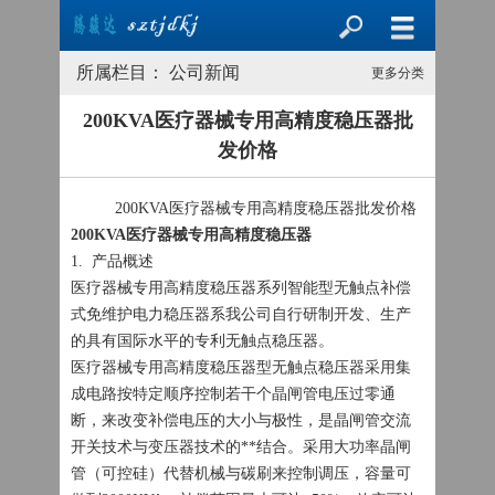
所属栏目： 公司新闻
更多分类
200KVA医疗器械专用高精度稳压器批
发价格
200KVA医疗器械专用高精度稳压器批发价格
200KVA医疗器械专用高精度稳压器
1. 产品概述
医疗器械专用高精度稳压器系列智能型无触点补偿
式免维护电力稳压器系我公司自行研制开发、生产
的具有国际水平的专利无触点稳压器。
医疗器械专用高精度稳压器型无触点稳压器采用集
成电路按特定顺序控制若干个晶闸管电压过零通
断，来改变补偿电压的大小与极性，是晶闸管交流
开关技术与变压器技术的**结合。采用大功率晶闸
管（可控硅）代替机械与碳刷来控制调压，容量可