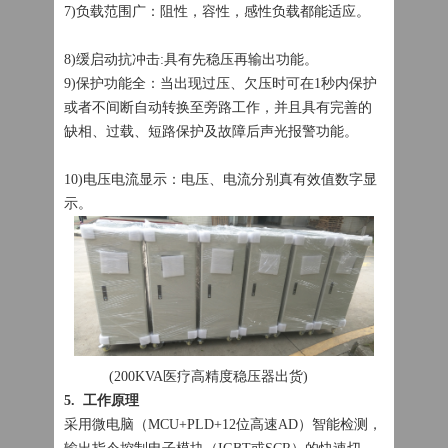
7)负载范围广：阻性，容性，感性负载都能适应。
8)缓启动抗冲击:具有先稳压再输出功能。
9)保护功能全：当出现过压、欠压时可在1秒内保护
或者不间断自动转换至旁路工作，并且具有完善的
缺相、过载、短路保护及故障后声光报警功能。
10)电压电流显示：电压、电流分别真有效值数字显
示。
(200KVA医疗高精度稳压器出货)
5. 工作原理
采用微电脑（MCU+PLD+12位高速AD）智能检测，